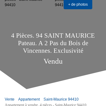
+ de photos
4 Pièces. 94 SAINT MAURICE
Pateau. A 2 Pas du Bois de
Vincennes. Exclusivité
Vendu
Vente
Appartement
Saint-Maurice 94410
Appartement à vendre, 4 pièces - Saint-Maurice 94410