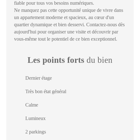
fiable pour tous vos besoins numériques.
Ne manquez pas cette opportunité unique de vivre dans
un appartement moderne et spacieux, au cœur d'un
quartier dynamique et bien desservi. Contactez-nous dès
aujourd'hui pour organiser une visite et découvrir par
vous-même tout le potentiel de ce bien exceptionnel.
Les points forts
du bien
Dernier étage
Très bon état général
Calme
Lumineux
2 parkings