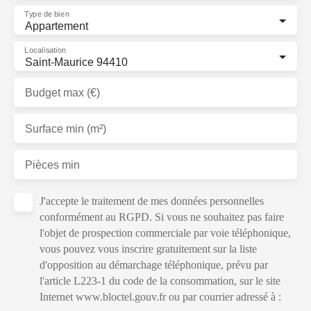
Type de bien
Appartement
Localisation
Saint-Maurice 94410
Budget max (€)
Surface min (m²)
Pièces min
J'accepte le traitement de mes données personnelles
conformément au RGPD. Si vous ne souhaitez pas faire
l'objet de prospection commerciale par voie téléphonique,
vous pouvez vous inscrire gratuitement sur la liste
d'opposition au démarchage téléphonique, prévu par
l'article L223-1 du code de la consommation, sur le site
Internet www.bloctel.gouv.fr ou par courrier adressé à :