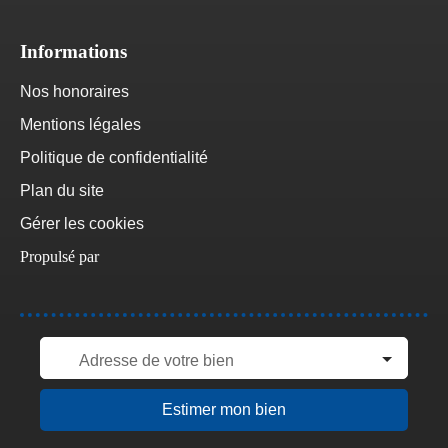
Informations
Nos honoraires
Mentions légales
Politique de confidentialité
Plan du site
Gérer les cookies
Propulsé par
Adresse de votre bien
Estimer mon bien