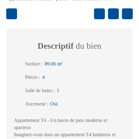
Descriptif
du bien
Surface
:
89.06
m²
Pièces
:
4
Salle de bains
:
1
Ascenseur
:
Oui
Appartement T4 - Un havre de paix moderne et
spacieux
Imaginez-vous dans un appartement T4 lumineux et