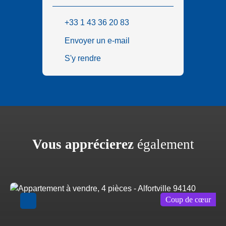
+33 1 43 36 20 83
Envoyer un e-mail
S'y rendre
Vous apprécierez
également
Coup de cœur