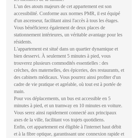
L'un des atouts majeurs de cet appartement est son
accessibilité. Conforme aux normes PMR, il est équipé
d'un ascenseur, facilitant ainsi l'accès à tous les étages.
Vous bénéficierez également de deux places de
stationnement intérieures, un véritable avantage pour les
résidents.
L'appartement est situé dans un quartier dynamique et
bien desservi. À seulement 5 minutes à pied, vous
trouverez plusieurs commodités essentielles : des
crèches, des maternelles, des épiceries, des restaurants, et
des cabinets médicaux. Vous pourrez ainsi profiter d'un
cadre de vie pratique et agréable, où tout est à portée de
main.
Pour vos déplacements, un bus est accessible en 5
minutes à pied, et un tramway en 10 minutes en voiture.
Vous serez ainsi rapidement connecté aux principaux
axes de la ville, facilitant vos trajets quotidiens.
Enfin, cet appartement est éligible à l'internet haut débit
et à la fibre optique, garantissant une connexion rapide et