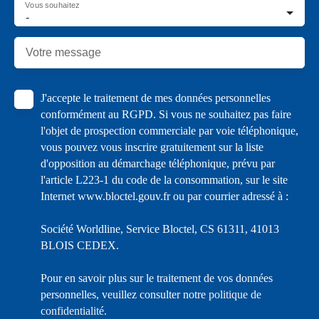
Vous souhaitez
-
Votre message
J'accepte le traitement de mes données personnelles
conformément au RGPD. Si vous ne souhaitez pas faire
l'objet de prospection commerciale par voie téléphonique,
vous pouvez vous inscrire gratuitement sur la liste
d'opposition au démarchage téléphonique, prévu par
l'article L223-1 du code de la consommation, sur le site
Internet www.bloctel.gouv.fr ou par courrier adressé à :
Société Worldline, Service Bloctel, CS 61311, 41013
BLOIS CEDEX.
Pour en savoir plus sur le traitement de vos données
personnelles, veuillez consulter notre
politique de
confidentialité
.