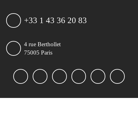
+33 1 43 36 20 83
4 rue Berthollet
75005 Paris