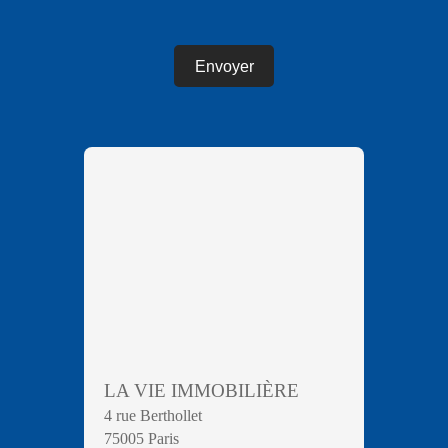
Envoyer
LA VIE IMMOBILIÈRE
4 rue Berthollet
75005 Paris