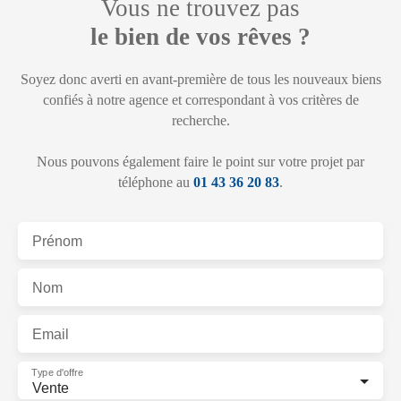
Vous ne trouvez pas
le bien de vos rêves ?
Soyez donc averti en avant-première de tous les nouveaux biens
confiés à notre agence et correspondant à vos critères de
recherche.
Nous pouvons également faire le point sur votre projet par
téléphone au
01 43 36 20 83
.
Prénom
Nom
Email
Type d'offre
Vente