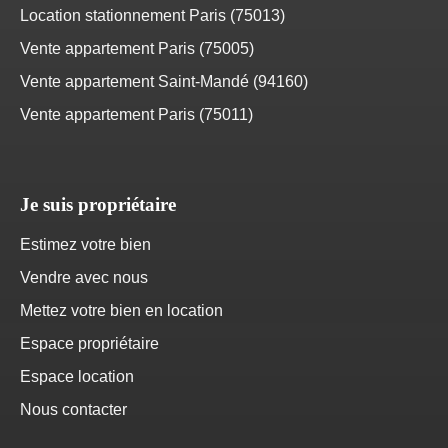
Location stationnement Paris (75013)
Vente appartement Paris (75005)
Vente appartement Saint-Mandé (94160)
Vente appartement Paris (75011)
Je suis propriétaire
Estimez votre bien
Vendre avec nous
Mettez votre bien en location
Espace propriétaire
Espace location
Nous contacter