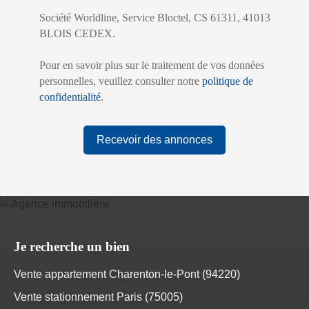
Société Worldline, Service Bloctel, CS 61311, 41013
BLOIS CEDEX.
Pour en savoir plus sur le traitement de vos données
personnelles, veuillez consulter notre
politique de
confidentialité
.
Recevoir des annonces
Je recherche un bien
Vente appartement Charenton-le-Pont (94220)
Vente stationnement Paris (75005)