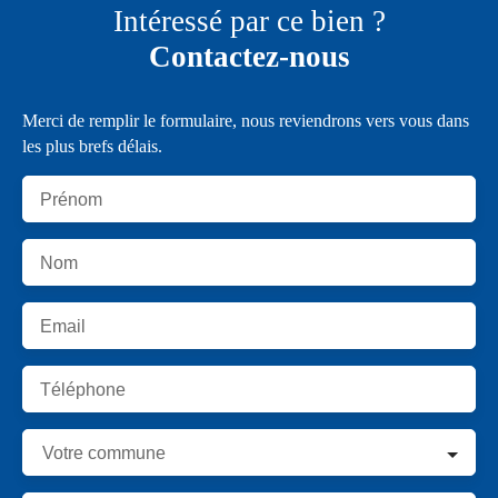
Intéressé par ce bien ?
Contactez-nous
Merci de remplir le formulaire, nous reviendrons vers vous dans
les plus brefs délais.
Prénom
Nom
Email
Téléphone
Votre commune