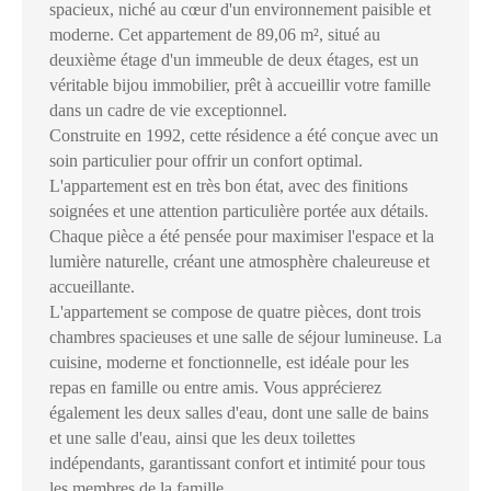
spacieux, niché au cœur d'un environnement paisible et
moderne. Cet appartement de 89,06 m², situé au
deuxième étage d'un immeuble de deux étages, est un
véritable bijou immobilier, prêt à accueillir votre famille
dans un cadre de vie exceptionnel.
Construite en 1992, cette résidence a été conçue avec un
soin particulier pour offrir un confort optimal.
L'appartement est en très bon état, avec des finitions
soignées et une attention particulière portée aux détails.
Chaque pièce a été pensée pour maximiser l'espace et la
lumière naturelle, créant une atmosphère chaleureuse et
accueillante.
L'appartement se compose de quatre pièces, dont trois
chambres spacieuses et une salle de séjour lumineuse. La
cuisine, moderne et fonctionnelle, est idéale pour les
repas en famille ou entre amis. Vous apprécierez
également les deux salles d'eau, dont une salle de bains
et une salle d'eau, ainsi que les deux toilettes
indépendants, garantissant confort et intimité pour tous
les membres de la famille.