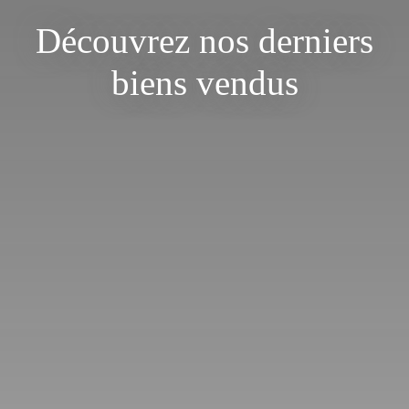
Découvrez nos derniers
biens vendus