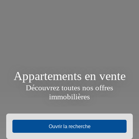
Appartements en vente
Découvrez toutes nos offres
immobilières
Ouvrir la recherche