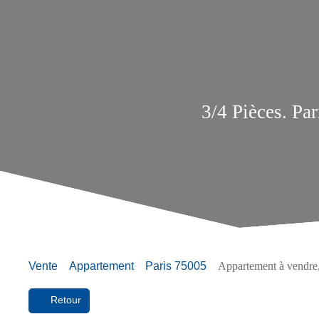
3/4 Pièces. Pa
Vente
Appartement
Paris 75005
Appartement à vendre,
Retour