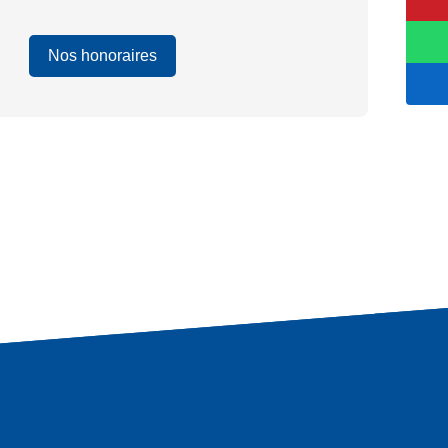
Nos honoraires