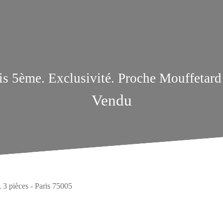
ris 5ème. Exclusivité. Proche Mouffetard
Vendu
 3 pièces - Paris 75005