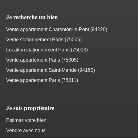
Je recherche un bien
Vente appartement Charenton-le-Pont (94220)
Vente stationnement Paris (75005)
Location stationnement Paris (75013)
Vente appartement Paris (75005)
Vente appartement Saint-Mandé (94160)
Vente appartement Paris (75011)
Je suis propriétaire
Estimez votre bien
Vendre avec nous