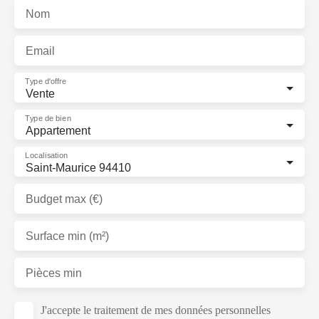
Nom
Email
Type d'offre
Vente
Type de bien
Appartement
Localisation
Saint-Maurice 94410
Budget max (€)
Surface min (m²)
Pièces min
J'accepte le traitement de mes données personnelles