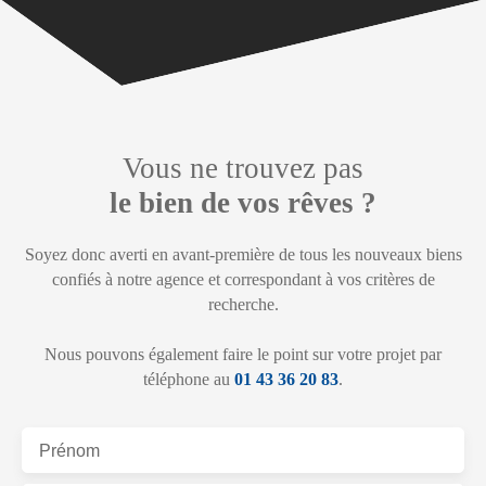
Vous ne trouvez pas
le bien de vos rêves ?
Soyez donc averti en avant-première de tous les nouveaux biens
confiés à notre agence et correspondant à vos critères de
recherche.
Nous pouvons également faire le point sur votre projet par
téléphone au
01 43 36 20 83
.
Prénom