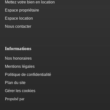
Mettez votre bien en location
Espace propriétaire
Espace location
Nous contacter
Informations
Nos honoraires
Mentions légales
Politique de confidentialité
Plan du site
Gérer les cookies
Propulsé par