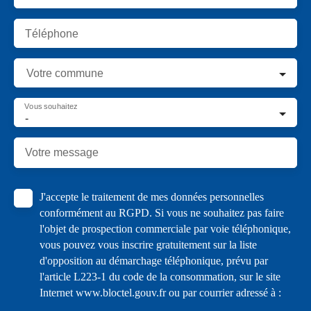
Téléphone
Votre commune
Vous souhaitez
-
Votre message
J'accepte le traitement de mes données personnelles
conformément au RGPD. Si vous ne souhaitez pas faire
l'objet de prospection commerciale par voie téléphonique,
vous pouvez vous inscrire gratuitement sur la liste
d'opposition au démarchage téléphonique, prévu par
l'article L223-1 du code de la consommation, sur le site
Internet www.bloctel.gouv.fr ou par courrier adressé à :