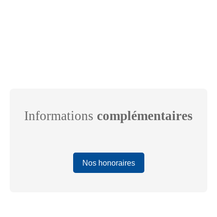
Informations
complémentaires
Nos honoraires