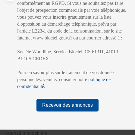
conformément au RGPD. Si vous ne souhaitez pas faire
l'objet de prospection commerciale par voie téléphonique,
vous pouvez vous inscrire gratuitement sur la liste
d'opposition au démarchage téléphonique, prévu par
l'article L223-1 du code de la consommation, sur le site
Internet www.bloctel.gouv.fr ou par courrier adressé à :
Société Worldline, Service Bloctel, CS 61311, 41013
BLOIS CEDEX.
Pour en savoir plus sur le traitement de vos données
personnelles, veuillez consulter notre
politique de
confidentialité
.
Recevoir des annonces