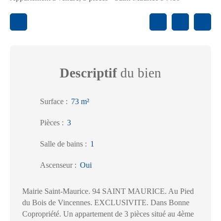
Descriptif
du bien
Surface
:
73
m²
Pièces
:
3
Salle de bains
:
1
Ascenseur
:
Oui
Mairie Saint-Maurice. 94 SAINT MAURICE. Au Pied
du Bois de Vincennes. EXCLUSIVITE. Dans Bonne
Copropriété. Un appartement de 3 pièces situé au 4ème