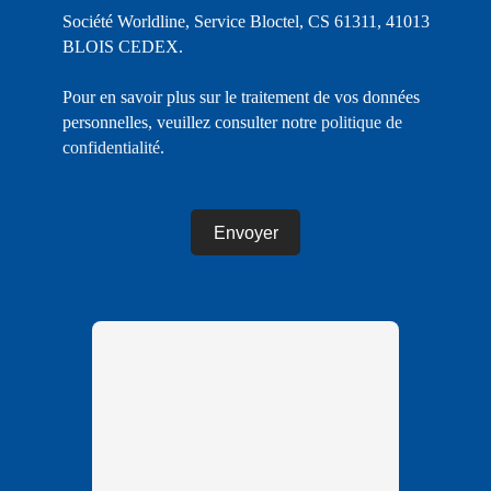
Société Worldline, Service Bloctel, CS 61311, 41013
BLOIS CEDEX.
Pour en savoir plus sur le traitement de vos données
personnelles, veuillez consulter notre
politique de
confidentialité
.
Envoyer