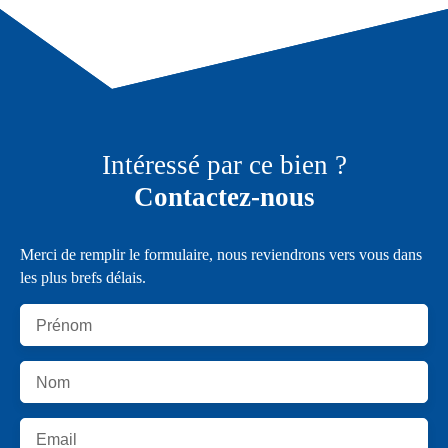
Intéressé par ce bien ?
Contactez-nous
Merci de remplir le formulaire, nous reviendrons vers vous dans
les plus brefs délais.
Prénom
Nom
Email