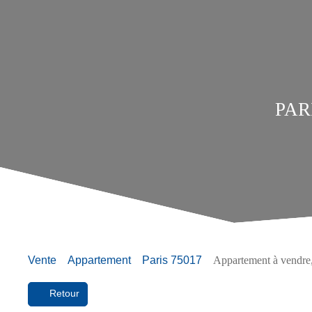
PARI
Vente
Appartement
Paris 75017
Appartement à vendre,
Retour