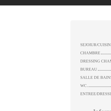
SEJOIUR/CUISI
CHAMBRE
DRESSING CHA
BUREAU
SALLE DE BAIN
WC
ENTREE/DRESS