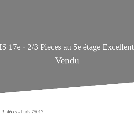
S 17e - 2/3 Pieces au 5e étage Excellent 
Vendu
 3 pièces - Paris 75017