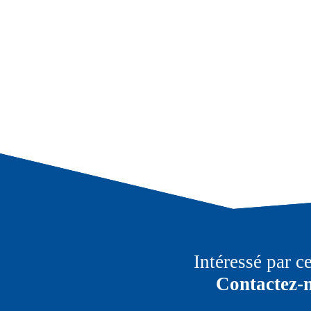
Intéressé par c
Contactez-