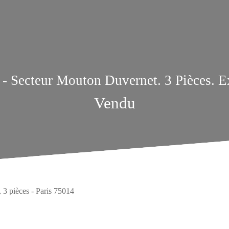
 - Secteur Mouton Duvernet. 3 Pièces. E
Vendu
 3 pièces - Paris 75014