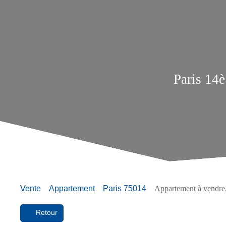
Paris 14è
Vente
Appartement
Paris 75014
Appartement à vendre,
Retour