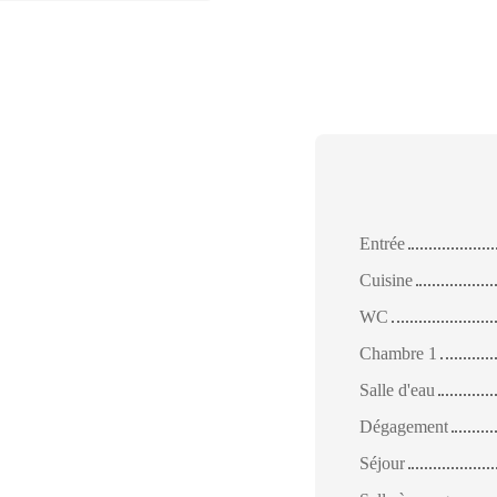
Entrée
Cuisine
WC
Chambre 1
Salle d'eau
Dégagement
Séjour