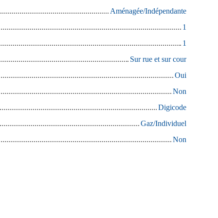
Aménagée/Indépendante
1
1
Sur rue et sur cour
Oui
Non
Digicode
Gaz/Individuel
Non