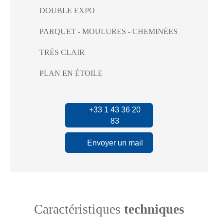
DOUBLE EXPO
PARQUET - MOULURES - CHEMINÉES
TRÈS CLAIR
PLAN EN ÉTOILE
+33 1 43 36 20
83
Envoyer un mail
Caractéristiques
techniques