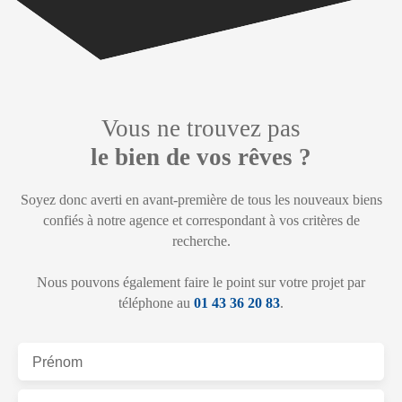
Vous ne trouvez pas
le bien de vos rêves ?
Soyez donc averti en avant-première de tous les nouveaux biens
confiés à notre agence et correspondant à vos critères de
recherche.
Nous pouvons également faire le point sur votre projet par
téléphone au
01 43 36 20 83
.
Prénom