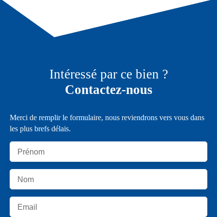
Intéressé par ce bien ?
Contactez-nous
Merci de remplir le formulaire, nous reviendrons vers vous dans
les plus brefs délais.
Prénom
Nom
Email