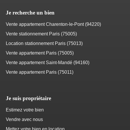
Je recherche un bien
Vente appartement Charenton-le-Pont (94220)
Vente stationnement Paris (75005)
Location stationnement Paris (75013)
Vente appartement Paris (75005)
Vente appartement Saint-Mandé (94160)
Vente appartement Paris (75011)
Je suis propriétaire
Estimez votre bien
Vendre avec nous
Mettez votre bien en location