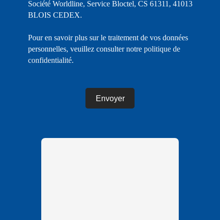
Société Worldline, Service Bloctel, CS 61311, 41013
BLOIS CEDEX.
Pour en savoir plus sur le traitement de vos données
personnelles, veuillez consulter notre
politique de
confidentialité
.
Envoyer