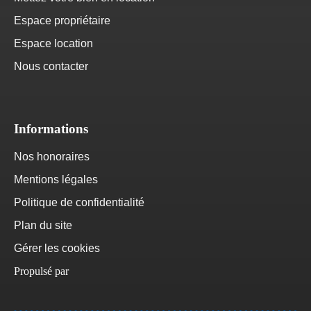
Espace propriétaire
Espace location
Nous contacter
Informations
Nos honoraires
Mentions légales
Politique de confidentialité
Plan du site
Gérer les cookies
Propulsé par