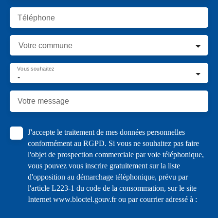
Téléphone
Votre commune
Vous souhaitez
-
Votre message
J'accepte le traitement de mes données personnelles
conformément au RGPD. Si vous ne souhaitez pas faire
l'objet de prospection commerciale par voie téléphonique,
vous pouvez vous inscrire gratuitement sur la liste
d'opposition au démarchage téléphonique, prévu par
l'article L223-1 du code de la consommation, sur le site
Internet www.bloctel.gouv.fr ou par courrier adressé à :