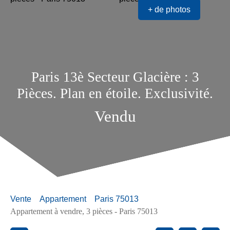
+ de photos
Paris 13è Secteur Glacière : 3
Pièces. Plan en étoile. Exclusivité.
Vendu
Vente
Appartement
Paris 75013
Appartement à vendre, 3 pièces - Paris 75013