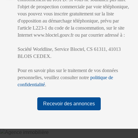
l'objet de prospection commerciale par voie téléphonique,
vous pouvez vous inscrire gratuitement sur la liste
d'opposition au démarchage téléphonique, prévu par
l'article L223-1 du code de la consommation, sur le site
Internet www.bloctel.gouv.fr ou par courrier adressé à :
Société Worldline, Service Bloctel, CS 61311, 41013
BLOIS CEDEX.
Pour en savoir plus sur le traitement de vos données
personnelles, veuillez consulter notre
politique de
confidentialité
.
Recevoir des annonces