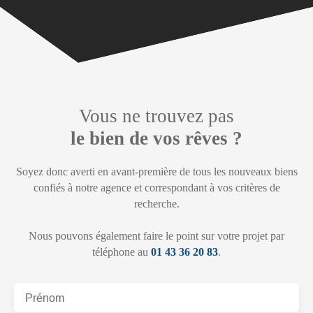
Vous ne trouvez pas
le bien de vos rêves ?
Soyez donc averti en avant-première de tous les nouveaux biens
confiés à notre agence et correspondant à vos critères de
recherche.
Nous pouvons également faire le point sur votre projet par
téléphone au
01 43 36 20 83
.
Prénom