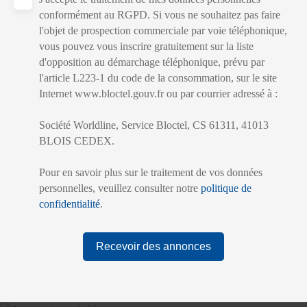
conformément au RGPD. Si vous ne souhaitez pas faire
l'objet de prospection commerciale par voie téléphonique,
vous pouvez vous inscrire gratuitement sur la liste
d'opposition au démarchage téléphonique, prévu par
l'article L223-1 du code de la consommation, sur le site
Internet www.bloctel.gouv.fr ou par courrier adressé à :
Société Worldline, Service Bloctel, CS 61311, 41013
BLOIS CEDEX.
Pour en savoir plus sur le traitement de vos données
personnelles, veuillez consulter notre
politique de
confidentialité
.
Recevoir des annonces