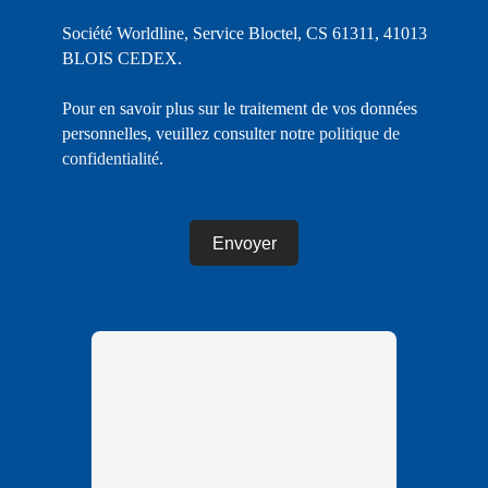
Société Worldline, Service Bloctel, CS 61311, 41013
BLOIS CEDEX.
Pour en savoir plus sur le traitement de vos données
personnelles, veuillez consulter notre
politique de
confidentialité
.
Envoyer