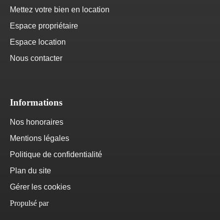
Mettez votre bien en location
Espace propriétaire
Espace location
Nous contacter
Informations
Nos honoraires
Mentions légales
Politique de confidentialité
Plan du site
Gérer les cookies
Propulsé par