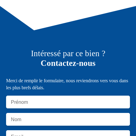
Intéressé par ce bien ?
Contactez-nous
Merci de remplir le formulaire, nous reviendrons vers vous dans
les plus brefs délais.
Prénom
Nom