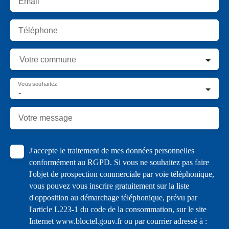
Email
Téléphone
Votre commune
Vous souhaitez
-
Votre message
J'accepte le traitement de mes données personnelles
conformément au RGPD. Si vous ne souhaitez pas faire
l'objet de prospection commerciale par voie téléphonique,
vous pouvez vous inscrire gratuitement sur la liste
d'opposition au démarchage téléphonique, prévu par
l'article L223-1 du code de la consommation, sur le site
Internet www.bloctel.gouv.fr ou par courrier adressé à :