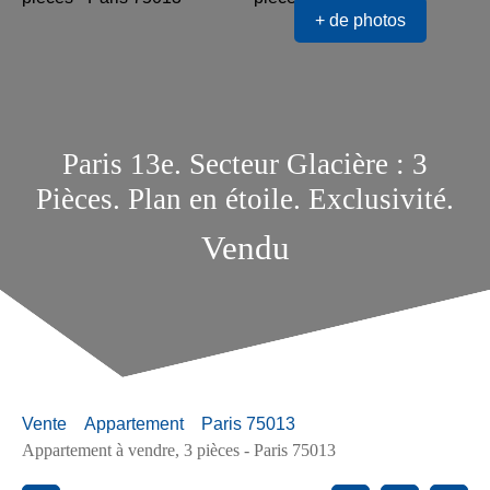
+ de photos
Paris 13e. Secteur Glacière : 3
Pièces. Plan en étoile. Exclusivité.
Vendu
Vente
Appartement
Paris 75013
Appartement à vendre, 3 pièces - Paris 75013