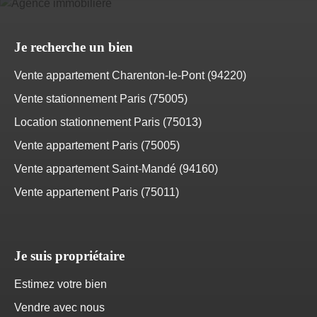
Je recherche un bien
Vente appartement Charenton-le-Pont (94220)
Vente stationnement Paris (75005)
Location stationnement Paris (75013)
Vente appartement Paris (75005)
Vente appartement Saint-Mandé (94160)
Vente appartement Paris (75011)
Je suis propriétaire
Estimez votre bien
Vendre avec nous