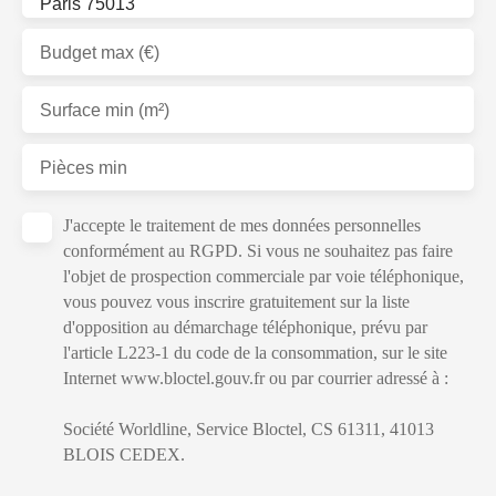
Paris 75013
Budget max (€)
Surface min (m²)
Pièces min
J'accepte le traitement de mes données personnelles
conformément au RGPD. Si vous ne souhaitez pas faire
l'objet de prospection commerciale par voie téléphonique,
vous pouvez vous inscrire gratuitement sur la liste
d'opposition au démarchage téléphonique, prévu par
l'article L223-1 du code de la consommation, sur le site
Internet www.bloctel.gouv.fr ou par courrier adressé à :
Société Worldline, Service Bloctel, CS 61311, 41013
BLOIS CEDEX.