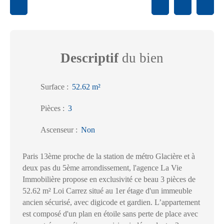
Descriptif
du bien
Surface
:
52.62
m²
Pièces
:
3
Ascenseur
:
Non
Paris 13ème proche de la station de métro Glacière et à
deux pas du 5ème arrondissement, l'agence La Vie
Immobilière propose en exclusivité ce beau 3 pièces de
52.62 m² Loi Carrez situé au 1er étage d'un immeuble
ancien sécurisé, avec digicode et gardien. L’appartement
est composé d'un plan en étoile sans perte de place avec