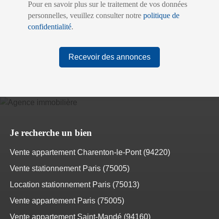
Pour en savoir plus sur le traitement de vos données
personnelles, veuillez consulter notre
politique de
confidentialité
.
Recevoir des annonces
Je recherche un bien
Vente appartement Charenton-le-Pont (94220)
Vente stationnement Paris (75005)
Location stationnement Paris (75013)
Vente appartement Paris (75005)
Vente appartement Saint-Mandé (94160)