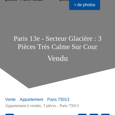
+ de photos
Paris 13e - Secteur Glacière : 3
Pièces Très Calme Sur Cour
Vendu
Vente
Appartement
Paris 75013
Appartement à vendre, 3 pièces - Paris 75013