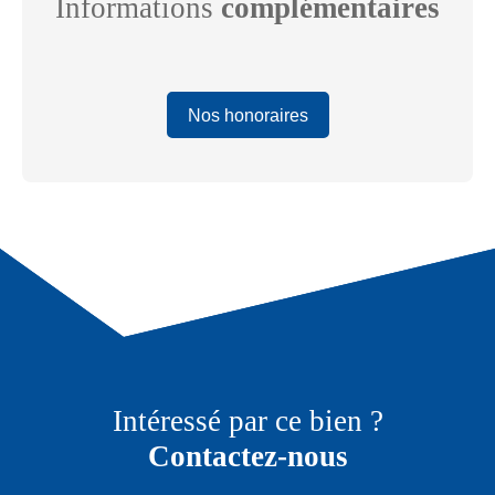
Informations
complémentaires
Nos honoraires
Intéressé par ce bien ?
Contactez-nous