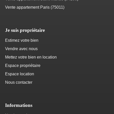
Vente appartement Paris (75011)
Je suis propriétaire
Estimez votre bien
Vendre avec nous
Mettez votre bien en location
Espace propriétaire
Espace location
Nous contacter
Informations