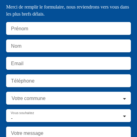
Merci de remplir le formulaire, nous reviendrons vers vous dans
les plus brefs délais.
Prénom
Nom
Email
Téléphone
Votre commune
Vous souhaitez
-
Votre message