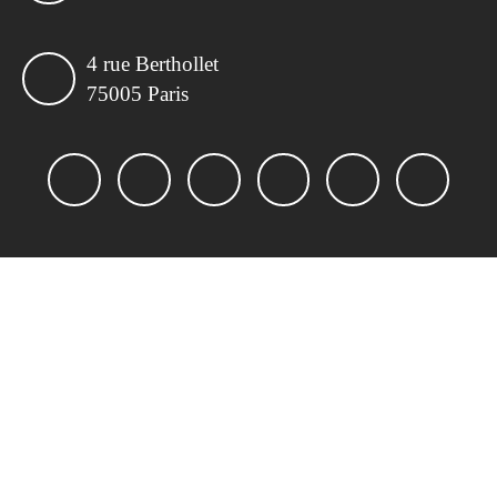
4 rue Berthollet
75005 Paris