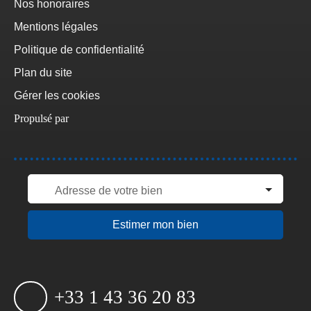
Nos honoraires
Mentions légales
Politique de confidentialité
Plan du site
Gérer les cookies
Propulsé par
Adresse de votre bien
Estimer mon bien
+33 1 43 36 20 83