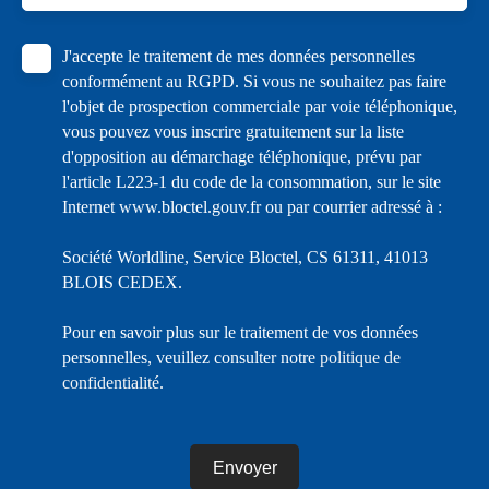
J'accepte le traitement de mes données personnelles
conformément au RGPD. Si vous ne souhaitez pas faire
l'objet de prospection commerciale par voie téléphonique,
vous pouvez vous inscrire gratuitement sur la liste
d'opposition au démarchage téléphonique, prévu par
l'article L223-1 du code de la consommation, sur le site
Internet www.bloctel.gouv.fr ou par courrier adressé à :
Société Worldline, Service Bloctel, CS 61311, 41013
BLOIS CEDEX.
Pour en savoir plus sur le traitement de vos données
personnelles, veuillez consulter notre
politique de
confidentialité
.
Envoyer