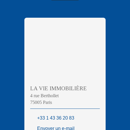
LA VIE IMMOBILIÈRE
4 rue Berthollet
75005 Paris
+33 1 43 36 20 83
Envoyer un e-mail