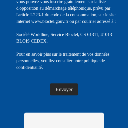
vous pouvez vous inscrire gratuitement sur la liste
d'opposition au démarchage téléphonique, prévu par
l'article L223-1 du code de la consommation, sur le site
Internet www.bloctel.gouv.fr ou par courrier adressé à :
Société Worldline, Service Bloctel, CS 61311, 41013
BLOIS CEDEX.
Pour en savoir plus sur le traitement de vos données
personnelles, veuillez consulter notre
politique de
confidentialité
.
Envoyer