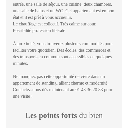
entrée, une salle de séjour, une cuisine, deux chambres,
une salle de bains et un WC. Cet appartement est en bon
état et il est prêt à vous accueillir.
Le chauffage est collectif. Très calme sur cour.
Possibilité profession libérale
À proximité, vous trouverez plusieurs commodités pour
faciliter votre quotidien. Des écoles, des commerces et
des transports en commun sont accessibles en quelques
minutes.
Ne manquez pas cette opportunité de vivre dans un
appartement de standing, alliant charme et modernité.
Contactez-nous dès maintenant au 01 43 36 20 83 pour
une visite !
Les points forts
du bien