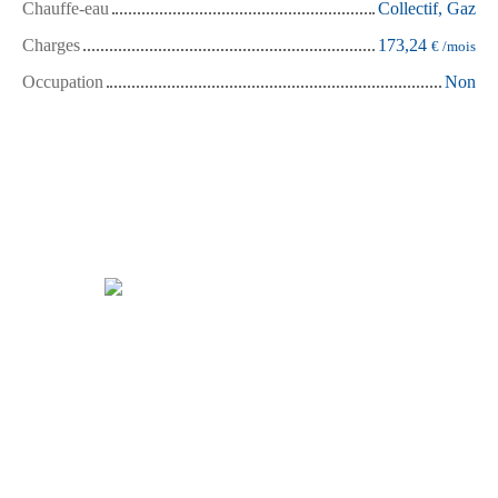
Chauffe-eau
Collectif, Gaz
Charges
173,24
€ /mois
Occupation
Non