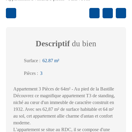
Descriptif
du bien
Surface
:
62.87
m²
Pièces
:
3
Appartement 3 Pièces de 64m² - Au pied de la Bastille
Découvrez ce magnifique appartement T3 de standing,
niché au cœur d'un immeuble de caractère construit en
1932. Avec ses 62,87 m² de surface habitable et 64 m²
au sol, cet appartement allie charme d'antan et confort
moderne.
L'appartement se situe au RDC, il se compose d'une