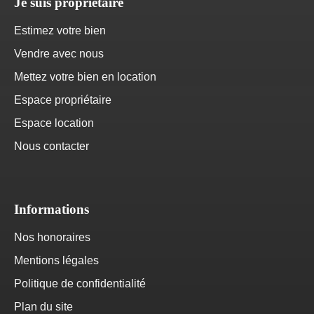
Je suis propriétaire
Estimez votre bien
Vendre avec nous
Mettez votre bien en location
Espace propriétaire
Espace location
Nous contacter
Informations
Nos honoraires
Mentions légales
Politique de confidentialité
Plan du site