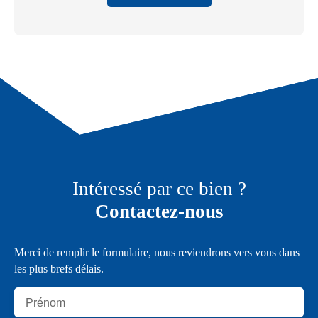
Intéressé par ce bien ?
Contactez-nous
Merci de remplir le formulaire, nous reviendrons vers vous dans
les plus brefs délais.
Prénom