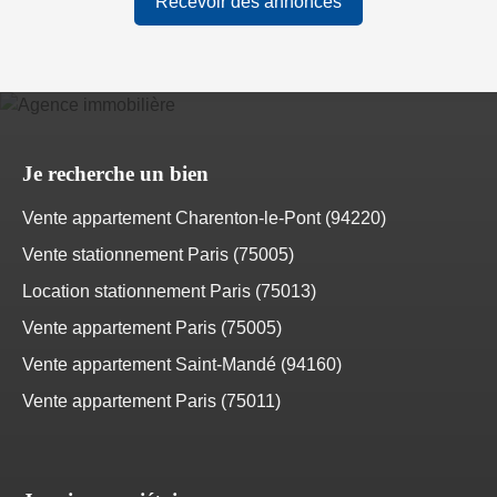
Recevoir des annonces
Je recherche un bien
Vente appartement Charenton-le-Pont (94220)
Vente stationnement Paris (75005)
Location stationnement Paris (75013)
Vente appartement Paris (75005)
Vente appartement Saint-Mandé (94160)
Vente appartement Paris (75011)