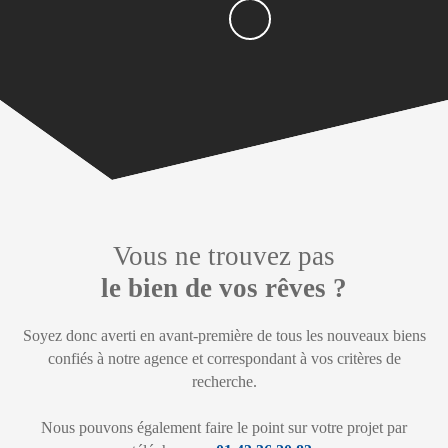
Vous ne trouvez pas
le bien de vos rêves ?
Soyez donc averti en avant-première de tous les nouveaux biens
confiés à notre agence et correspondant à vos critères de
recherche.
Nous pouvons également faire le point sur votre projet par