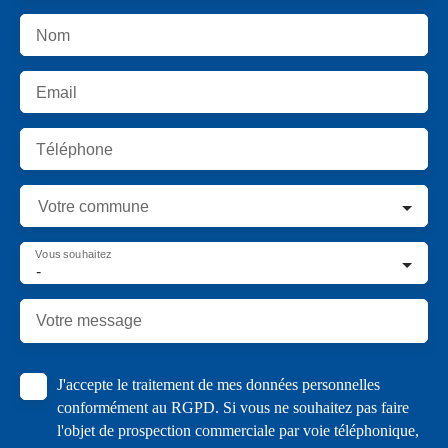
Nom
Email
Téléphone
Votre commune
Vous souhaitez
-
Votre message
J'accepte le traitement de mes données personnelles
conformément au RGPD. Si vous ne souhaitez pas faire
l'objet de prospection commerciale par voie téléphonique,