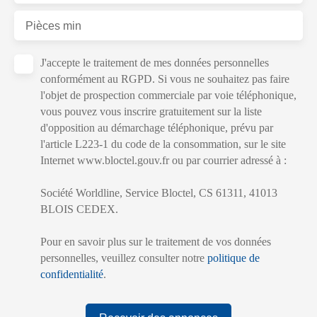
Pièces min
J'accepte le traitement de mes données personnelles
conformément au RGPD. Si vous ne souhaitez pas faire
l'objet de prospection commerciale par voie téléphonique,
vous pouvez vous inscrire gratuitement sur la liste
d'opposition au démarchage téléphonique, prévu par
l'article L223-1 du code de la consommation, sur le site
Internet www.bloctel.gouv.fr ou par courrier adressé à :
Société Worldline, Service Bloctel, CS 61311, 41013
BLOIS CEDEX.
Pour en savoir plus sur le traitement de vos données
personnelles, veuillez consulter notre
politique de
confidentialité
.