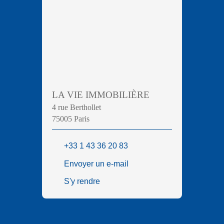
LA VIE IMMOBILIÈRE
4 rue Berthollet
75005 Paris
+33 1 43 36 20 83
Envoyer un e-mail
S'y rendre