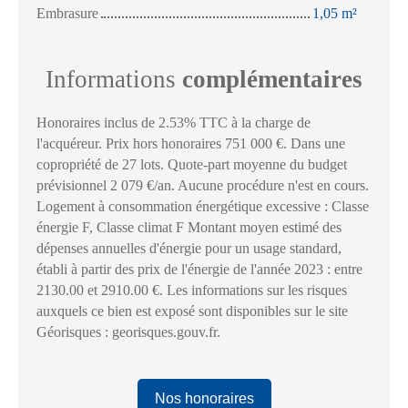
Embrasure
1,05 m²
Informations
complémentaires
Honoraires inclus de 2.53% TTC à la charge de
l'acquéreur. Prix hors honoraires 751 000 €. Dans une
copropriété de 27 lots. Quote-part moyenne du budget
prévisionnel 2 079 €/an. Aucune procédure n'est en cours.
Logement à consommation énergétique excessive : Classe
énergie F, Classe climat F Montant moyen estimé des
dépenses annuelles d'énergie pour un usage standard,
établi à partir des prix de l'énergie de l'année 2023 : entre
2130.00 et 2910.00 €. Les informations sur les risques
auxquels ce bien est exposé sont disponibles sur le site
Géorisques : georisques.gouv.fr.
Nos honoraires