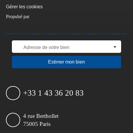
Gérer les cookies
Propulsé par
Adresse de votre bien
Estimer mon bien
+33 1 43 36 20 83
4 rue Berthollet
75005 Paris