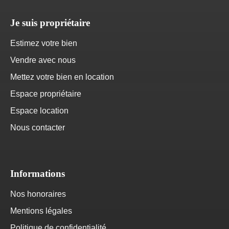
Je suis propriétaire
Estimez votre bien
Vendre avec nous
Mettez votre bien en location
Espace propriétaire
Espace location
Nous contacter
Informations
Nos honoraires
Mentions légales
Politique de confidentialité