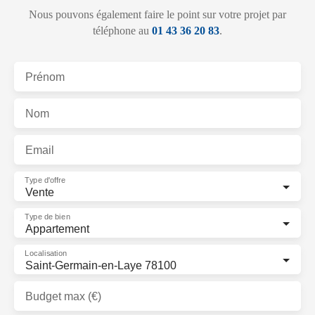
Nous pouvons également faire le point sur votre projet par
téléphone au
01 43 36 20 83
.
Prénom
Nom
Email
Type d'offre
Vente
Type de bien
Appartement
Localisation
Saint-Germain-en-Laye 78100
Budget max (€)