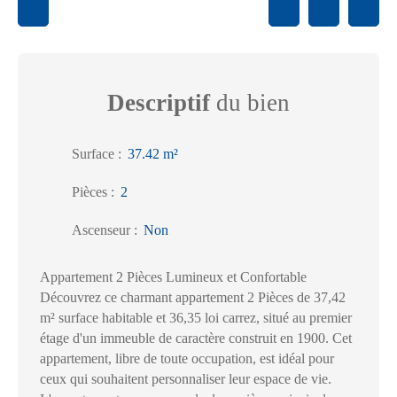
Descriptif
du bien
Surface
:
37.42
m²
Pièces
:
2
Ascenseur
:
Non
Appartement 2 Pièces Lumineux et Confortable
Découvrez ce charmant appartement 2 Pièces de 37,42
m² surface habitable et 36,35 loi carrez, situé au premier
étage d'un immeuble de caractère construit en 1900. Cet
appartement, libre de toute occupation, est idéal pour
ceux qui souhaitent personnaliser leur espace de vie.