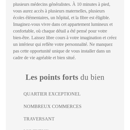
plusieurs médecins généralistes. À 10 minutes à pied,
vous aurez accès à plusieurs maternelles, plusieurs
écoles élémentaires, un hôpital, et la fibre est éligible.
Imaginez-vous vivre dans cet appartement lumineux et
confortable, où chaque détail a été pensé pour votre
bien-être. Laissez libre cours à votre imagination et créez
un intérieur qui reflète votre personnalité. Ne manquez
pas cette opportunité unique de vous installer dans un
cadre de vie agréable et bien situé.
Les points forts
du bien
QUARTIER EXCEPTIONEL
NOMBREUX COMMERCES
TRAVERSANT