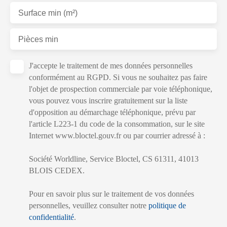
Surface min (m²)
Pièces min
J'accepte le traitement de mes données personnelles
conformément au RGPD. Si vous ne souhaitez pas faire
l'objet de prospection commerciale par voie téléphonique,
vous pouvez vous inscrire gratuitement sur la liste
d'opposition au démarchage téléphonique, prévu par
l'article L223-1 du code de la consommation, sur le site
Internet www.bloctel.gouv.fr ou par courrier adressé à :
Société Worldline, Service Bloctel, CS 61311, 41013
BLOIS CEDEX.
Pour en savoir plus sur le traitement de vos données
personnelles, veuillez consulter notre
politique de
confidentialité
.