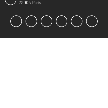
75005 Paris