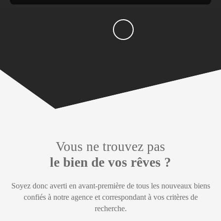
Vous ne trouvez pas
le bien de vos rêves ?
Soyez donc averti en avant-première de tous les nouveaux biens
confiés à notre agence et correspondant à vos critères de
recherche.