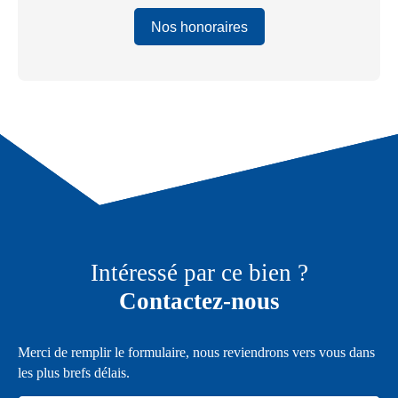
Nos honoraires
Intéressé par ce bien ?
Contactez-nous
Merci de remplir le formulaire, nous reviendrons vers vous dans
les plus brefs délais.