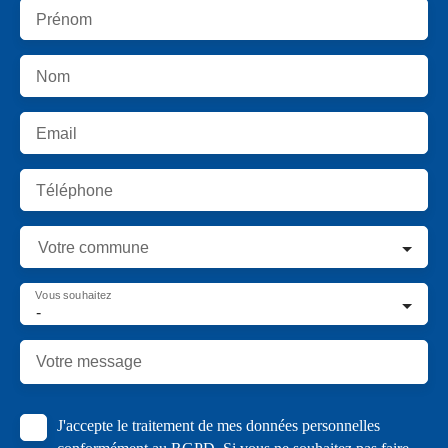
Prénom
Nom
Email
Téléphone
Votre commune
Vous souhaitez
-
Votre message
J'accepte le traitement de mes données personnelles