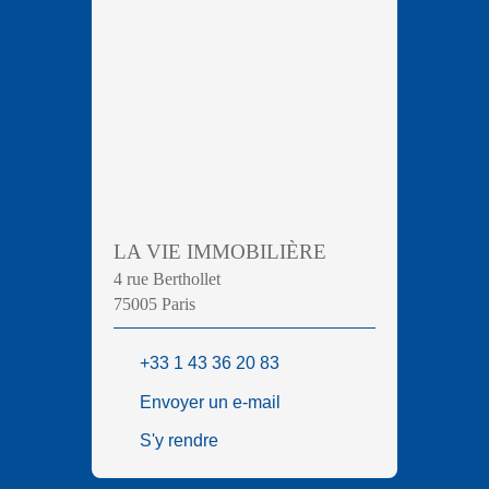
LA VIE IMMOBILIÈRE
4 rue Berthollet
75005 Paris
+33 1 43 36 20 83
Envoyer un e-mail
S'y rendre