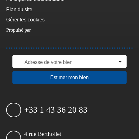
Plan du site
Gérer les cookies
Propulsé par
Adresse de votre bien
Estimer mon bien
+33 1 43 36 20 83
4 rue Berthollet