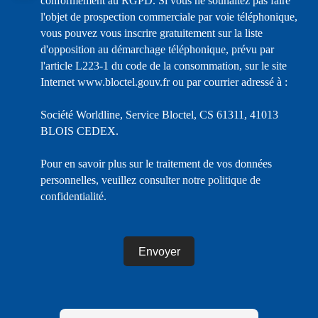
conformément au RGPD. Si vous ne souhaitez pas faire
l'objet de prospection commerciale par voie téléphonique,
vous pouvez vous inscrire gratuitement sur la liste
d'opposition au démarchage téléphonique, prévu par
l'article L223-1 du code de la consommation, sur le site
Internet www.bloctel.gouv.fr ou par courrier adressé à :
Société Worldline, Service Bloctel, CS 61311, 41013
BLOIS CEDEX.
Pour en savoir plus sur le traitement de vos données
personnelles, veuillez consulter notre
politique de
confidentialité
.
Envoyer