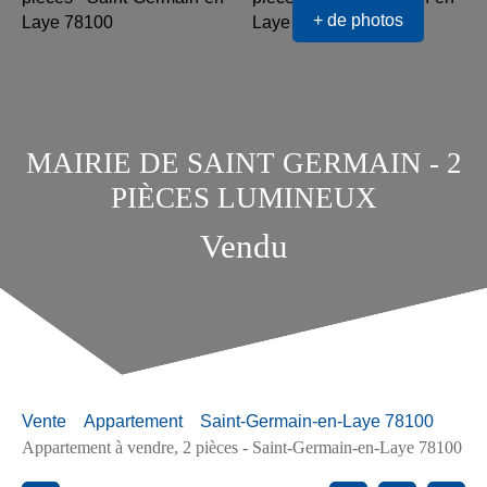
+ de photos
MAIRIE DE SAINT GERMAIN - 2
PIÈCES LUMINEUX
Vendu
Vente
Appartement
Saint-Germain-en-Laye 78100
Appartement à vendre, 2 pièces - Saint-Germain-en-Laye 78100