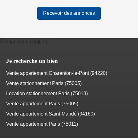
Recevoir des annonces
Je recherche un bien
Vente appartement Charenton-le-Pont (94220)
Vente stationnement Paris (75005)
Location stationnement Paris (75013)
Vente appartement Paris (75005)
Vente appartement Saint-Mandé (94160)
Vente appartement Paris (75011)