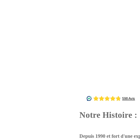
Notre Histoire :
Depuis 1990 et fort d'une ex