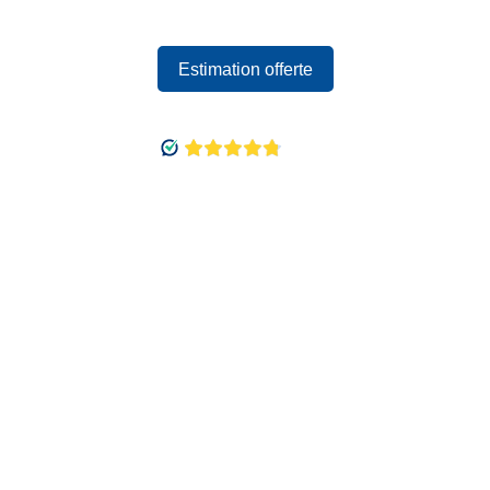
Estimation offerte