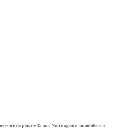
périence de plus de 35 ans. Notre agence immobilière à