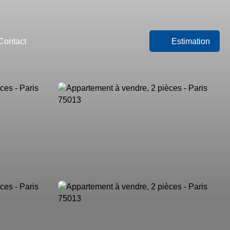
Contact
Estimation