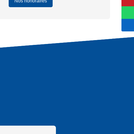
Nos honoraires