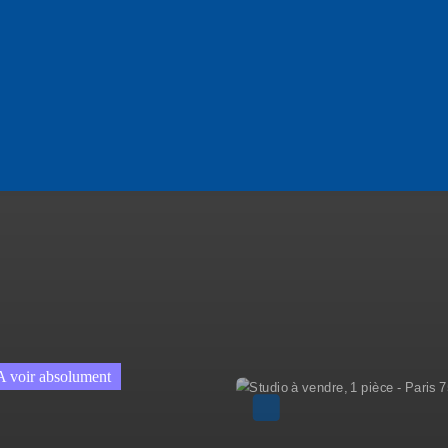
Coup de cœur