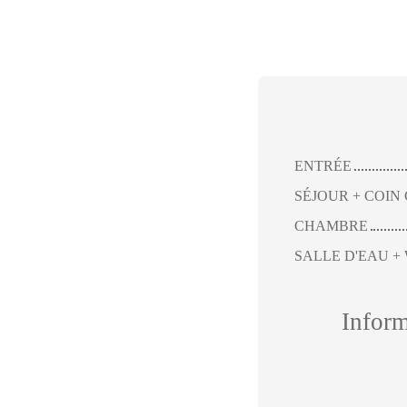
ENTRÉE
SÉJOUR + COIN 
CHAMBRE
SALLE D'EAU +
Infor