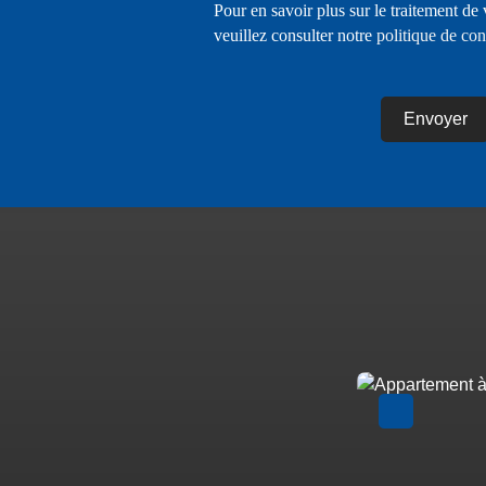
Pour en savoir plus sur le traitement de
veuillez consulter notre
politique de con
Envoyer
A voir absolument