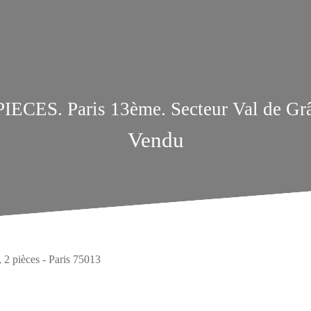
PIECES. Paris 13ème. Secteur Val de Gr
Vendu
 2 pièces - Paris 75013