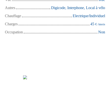
Autres
Digicode, Interphone, Local à vélo
Chauffage
Electrique/Individuel
Charges
45
€ /mois
Occupation
Non