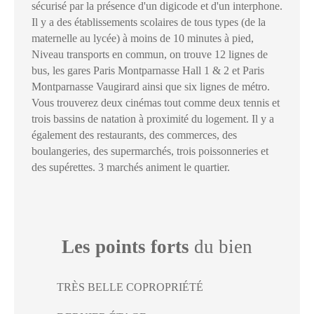
sécurisé par la présence d'un digicode et d'un interphone.
Il y a des établissements scolaires de tous types (de la
maternelle au lycée) à moins de 10 minutes à pied,
Niveau transports en commun, on trouve 12 lignes de
bus, les gares Paris Montparnasse Hall 1 & 2 et Paris
Montparnasse Vaugirard ainsi que six lignes de métro.
Vous trouverez deux cinémas tout comme deux tennis et
trois bassins de natation à proximité du logement. Il y a
également des restaurants, des commerces, des
boulangeries, des supermarchés, trois poissonneries et
des supérettes. 3 marchés animent le quartier.
Les points forts
du bien
TRÈS BELLE COPROPRIÉTÉ