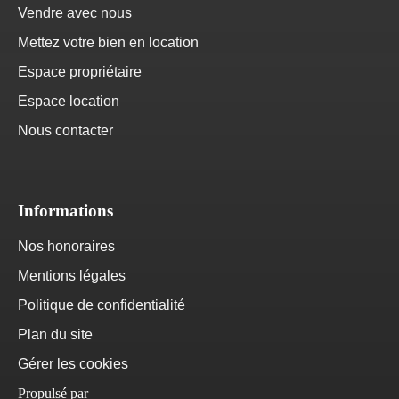
Vendre avec nous
Mettez votre bien en location
Espace propriétaire
Espace location
Nous contacter
Informations
Nos honoraires
Mentions légales
Politique de confidentialité
Plan du site
Gérer les cookies
Propulsé par