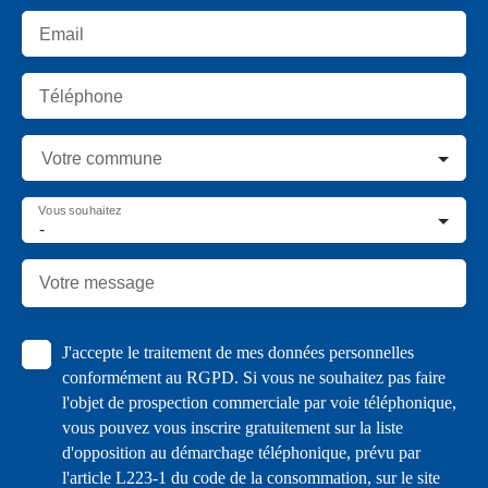
Email
Téléphone
Votre commune
Vous souhaitez
-
Votre message
J'accepte le traitement de mes données personnelles
conformément au RGPD. Si vous ne souhaitez pas faire
l'objet de prospection commerciale par voie téléphonique,
vous pouvez vous inscrire gratuitement sur la liste
d'opposition au démarchage téléphonique, prévu par
l'article L223-1 du code de la consommation, sur le site