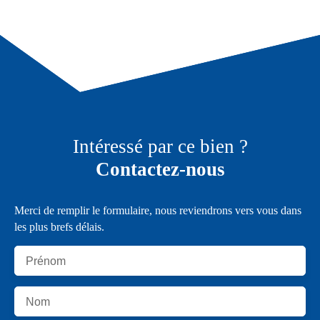
Intéressé par ce bien ?
Contactez-nous
Merci de remplir le formulaire, nous reviendrons vers vous dans
les plus brefs délais.
Prénom
Nom