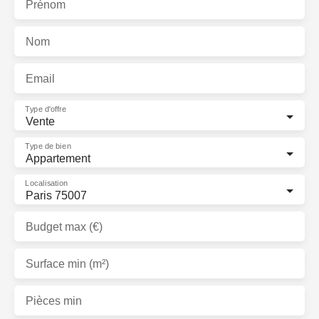
Prénom
Nom
Email
Type d'offre
Vente
Type de bien
Appartement
Localisation
Paris 75007
Budget max (€)
Surface min (m²)
Pièces min