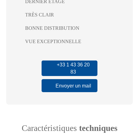
DERNIER ÉTAGE
TRÈS CLAIR
BONNE DISTRIBUTION
VUE EXCEPTIONNELLE
+33 1 43 36 20
83
Envoyer un mail
Caractéristiques
techniques