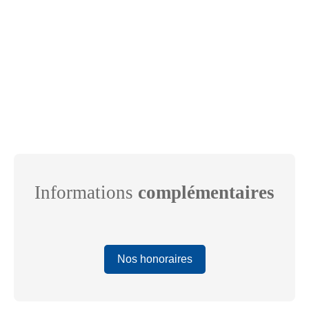
Informations
complémentaires
Nos honoraires