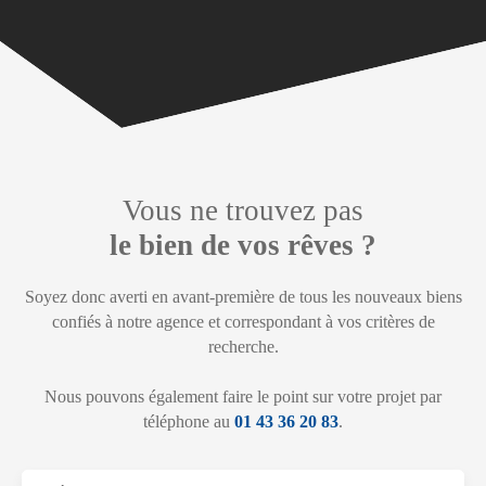
Vous ne trouvez pas
le bien de vos rêves ?
Soyez donc averti en avant-première de tous les nouveaux biens
confiés à notre agence et correspondant à vos critères de
recherche.
Nous pouvons également faire le point sur votre projet par
téléphone au
01 43 36 20 83
.