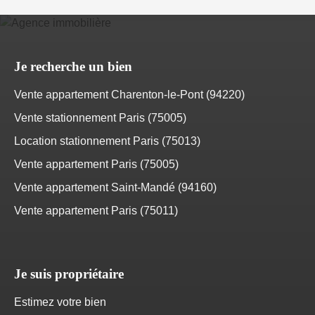
Je recherche un bien
Vente appartement Charenton-le-Pont (94220)
Vente stationnement Paris (75005)
Location stationnement Paris (75013)
Vente appartement Paris (75005)
Vente appartement Saint-Mandé (94160)
Vente appartement Paris (75011)
Je suis propriétaire
Estimez votre bien