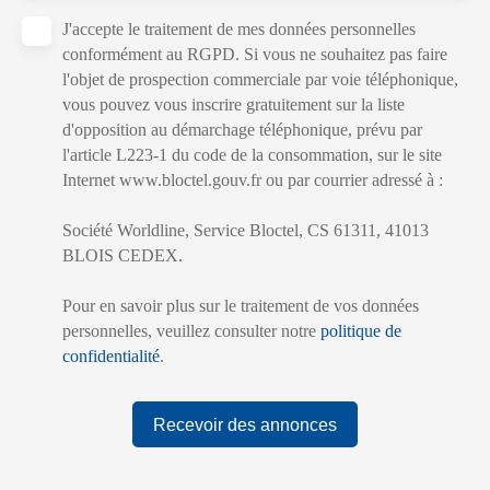
J'accepte le traitement de mes données personnelles
conformément au RGPD. Si vous ne souhaitez pas faire
l'objet de prospection commerciale par voie téléphonique,
vous pouvez vous inscrire gratuitement sur la liste
d'opposition au démarchage téléphonique, prévu par
l'article L223-1 du code de la consommation, sur le site
Internet www.bloctel.gouv.fr ou par courrier adressé à :
Société Worldline, Service Bloctel, CS 61311, 41013
BLOIS CEDEX.
Pour en savoir plus sur le traitement de vos données
personnelles, veuillez consulter notre
politique de
confidentialité
.
Recevoir des annonces