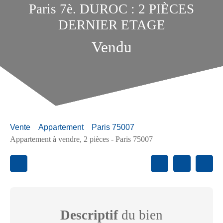
Paris 7è. DUROC : 2 PIÈCES
DERNIER ETAGE
Vendu
Vente
Appartement
Paris 75007
Appartement à vendre, 2 pièces - Paris 75007
Descriptif
du bien