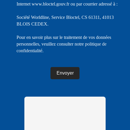
Internet www.bloctel.gouv.fr ou par courrier adressé à :
Société Worldline, Service Bloctel, CS 61311, 41013
BLOIS CEDEX.
Pour en savoir plus sur le traitement de vos données
personnelles, veuillez consulter notre
politique de
confidentialité
.
Envoyer