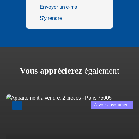
Envoyer un e-mail
S'y rendre
Vous apprécierez
également
A voir absolument