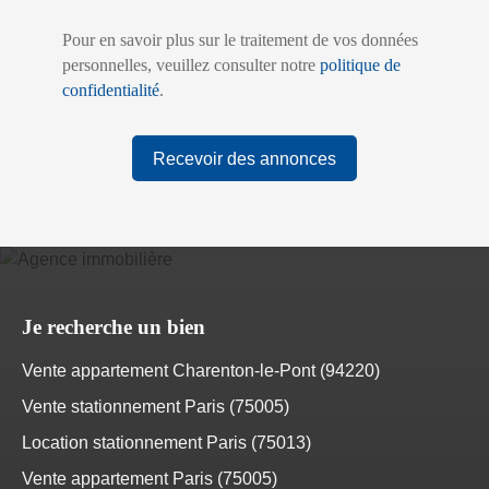
Pour en savoir plus sur le traitement de vos données
personnelles, veuillez consulter notre
politique de
confidentialité
.
Recevoir des annonces
Je recherche un bien
Vente appartement Charenton-le-Pont (94220)
Vente stationnement Paris (75005)
Location stationnement Paris (75013)
Vente appartement Paris (75005)