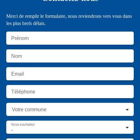
Merci de remplir le formulaire, nous reviendrons vers vous dans
les plus brefs délais.
Prénom
Nom
Email
Téléphone
Votre commune
Vous souhaitez
-