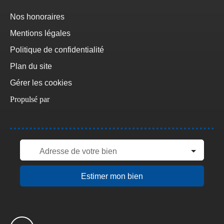
Nos honoraires
Mentions légales
Politique de confidentialité
Plan du site
Gérer les cookies
Propulsé par
Adresse de votre bien
Estimer mon bien