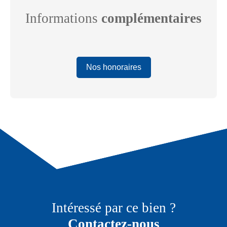
Informations
complémentaires
Nos honoraires
Intéressé par ce bien ?
Contactez-nous