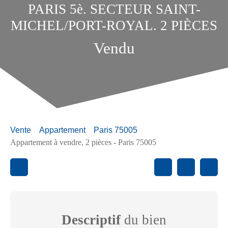
PARIS 5è. SECTEUR SAINT-
MICHEL/PORT-ROYAL. 2 PIÈCES
Vendu
Vente
Appartement
Paris 75005
Appartement à vendre, 2 pièces - Paris 75005
Descriptif
du bien