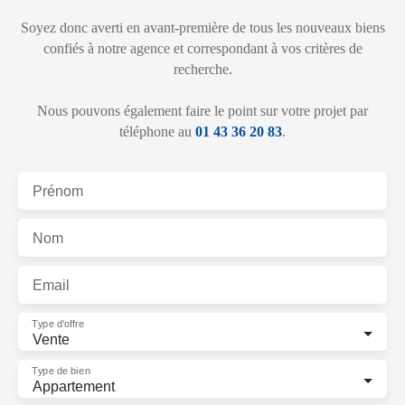
Soyez donc averti en avant-première de tous les nouveaux biens
confiés à notre agence et correspondant à vos critères de
recherche.
Nous pouvons également faire le point sur votre projet par
téléphone au
01 43 36 20 83
.
Prénom
Nom
Email
Type d'offre
Vente
Type de bien
Appartement