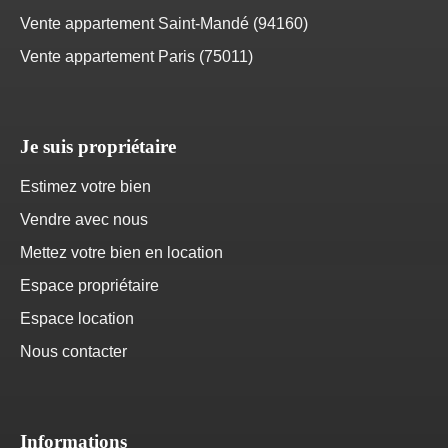
Vente appartement Saint-Mandé (94160)
Vente appartement Paris (75011)
Je suis propriétaire
Estimez votre bien
Vendre avec nous
Mettez votre bien en location
Espace propriétaire
Espace location
Nous contacter
Informations