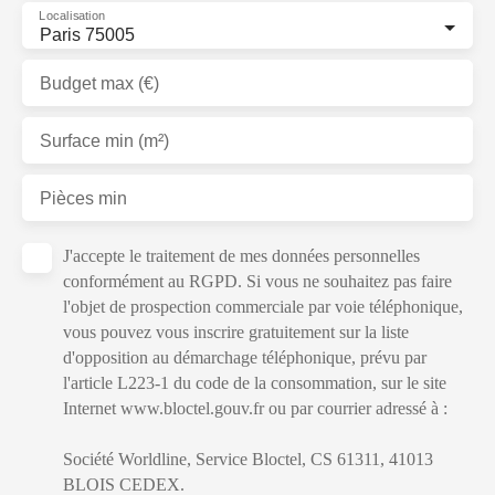
Localisation
Paris 75005
Budget max (€)
Surface min (m²)
Pièces min
J'accepte le traitement de mes données personnelles
conformément au RGPD. Si vous ne souhaitez pas faire
l'objet de prospection commerciale par voie téléphonique,
vous pouvez vous inscrire gratuitement sur la liste
d'opposition au démarchage téléphonique, prévu par
l'article L223-1 du code de la consommation, sur le site
Internet www.bloctel.gouv.fr ou par courrier adressé à :
Société Worldline, Service Bloctel, CS 61311, 41013
BLOIS CEDEX.