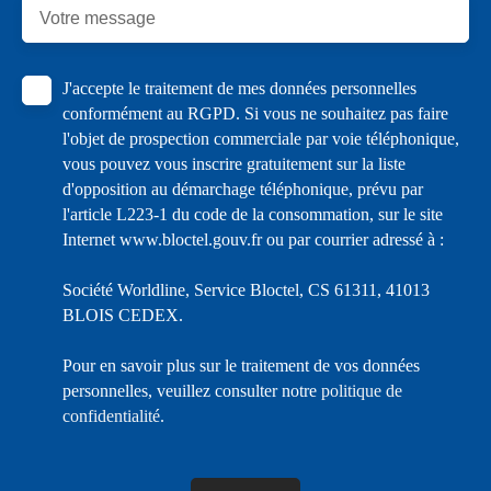
Votre message
J'accepte le traitement de mes données personnelles
conformément au RGPD. Si vous ne souhaitez pas faire
l'objet de prospection commerciale par voie téléphonique,
vous pouvez vous inscrire gratuitement sur la liste
d'opposition au démarchage téléphonique, prévu par
l'article L223-1 du code de la consommation, sur le site
Internet www.bloctel.gouv.fr ou par courrier adressé à :
Société Worldline, Service Bloctel, CS 61311, 41013
BLOIS CEDEX.
Pour en savoir plus sur le traitement de vos données
personnelles, veuillez consulter notre
politique de
confidentialité
.