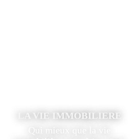
LA VIE IMMOBILIERE
Qui mieux que la vie