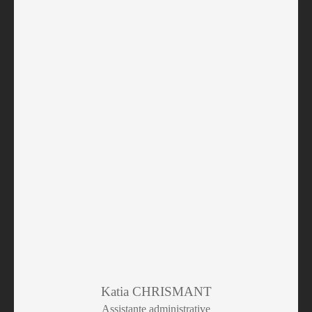
Katia CHRISMANT
Assistante administrative