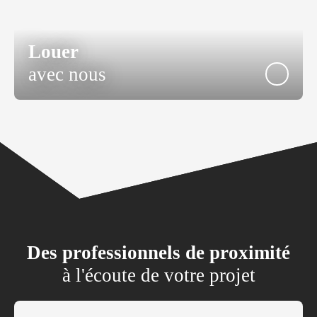
Louer
avec nous
Des professionnels de proximité
à l'écoute de votre projet