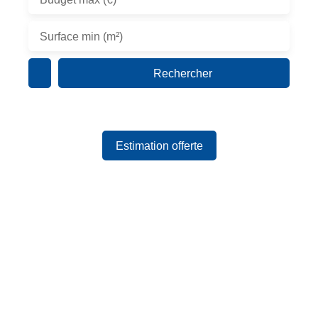
Surface min (m²)
Rechercher
Estimation offerte