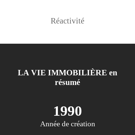
Réactivité
LA VIE IMMOBILIÈRE en
résumé
1990
Année de création