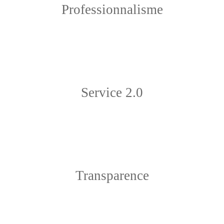
Professionnalisme
Service 2.0
Transparence