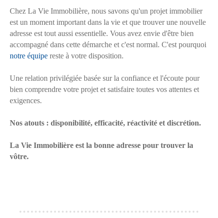
Chez La Vie Immobilière, nous savons qu'un projet immobilier
est un moment important dans la vie et que trouver une nouvelle
adresse est tout aussi essentielle. Vous avez envie d'être bien
accompagné dans cette démarche et c'est normal. C'est pourquoi
notre équipe
reste à votre disposition.
Une relation privilégiée basée sur la confiance et l'écoute pour
bien comprendre votre projet et satisfaire toutes vos attentes et
exigences.
Nos atouts : disponibilité, efficacité, réactivité et discrétion.
La Vie Immobilière est la bonne adresse pour trouver la
vôtre.