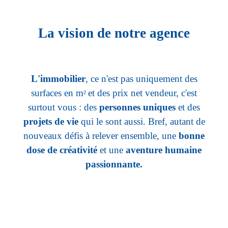
La vision de notre agence
L'immobilier
, ce n'est pas uniquement des
surfaces en m
et des prix net vendeur, c'est
²
surtout vous : des
personnes uniques
et des
projets de vie
qui le sont aussi. Bref, autant de
nouveaux défis à relever ensemble, une
bonne
dose de créativité
et une
aventure humaine
passionnante.