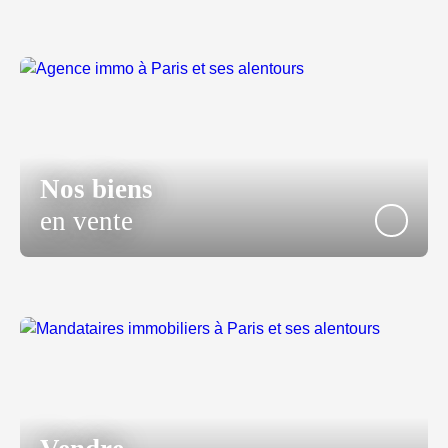
Nos biens
en vente