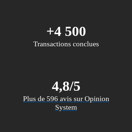
+4 500
Transactions conclues
4,8/5
Plus de 596 avis sur Opinion
System