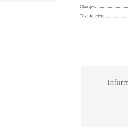
Charges
Taxe foncière
Infor