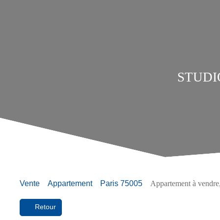
STUDIO
Vente
Appartement
Paris 75005
Appartement à vendre,
Retour