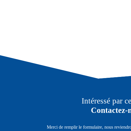
Intéressé par c
Contactez-
Merci de remplir le formulaire, nous reviendr