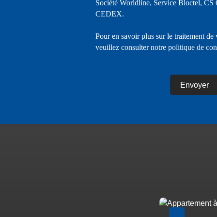
Société Worldline, Service Bloctel, C
CEDEX.
Pour en savoir plus sur le traitement de
veuillez consulter notre
politique de con
Envoyer