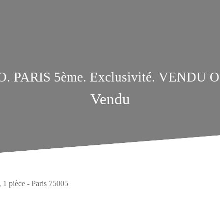
. PARIS 5ème. Exclusivité. VENDU
Vendu
 1 pièce - Paris 75005