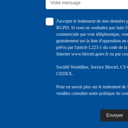
Votre message
J'accepte le traitement de mes données
RGPD. Si vous ne souhaitez pas faire l'
commerciale par voie téléphonique, vou
gratuitement sur la liste d'opposition a
prévu par l'article L223-1 du code de la
Internet www.bloctel.gouv.fr ou par cour
Société Worldline, Service Bloctel, C
CEDEX.
Pour en savoir plus sur le traitement de
veuillez consulter notre
politique de con
Envoyer