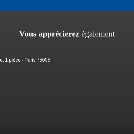
Vous apprécierez
également