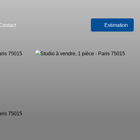
Contact
Estimation