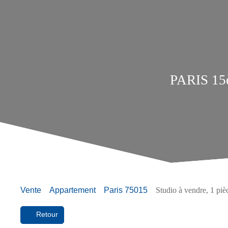
PARIS 1
Vente
Appartement
Paris 75015
Studio à vendre, 1 piè
Retour