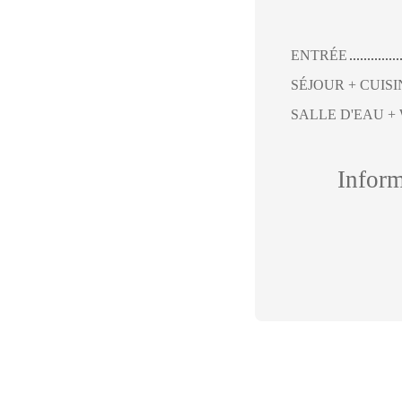
ENTRÉE
SÉJOUR + CUISI
SALLE D'EAU +
Infor