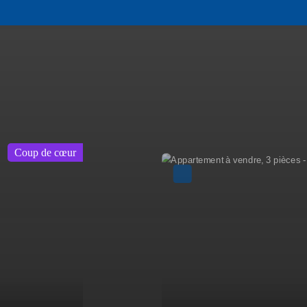
A voir absolument