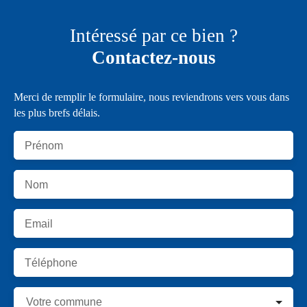
Intéressé par ce bien ?
Contactez-nous
Merci de remplir le formulaire, nous reviendrons vers vous dans
les plus brefs délais.
Prénom
Nom
Email
Téléphone
Votre commune