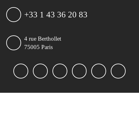
+33 1 43 36 20 83
4 rue Berthollet
75005 Paris