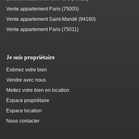
Vente appartement Paris (75005)
Vente appartement Saint-Mandé (94160)
Vente appartement Paris (75011)
Je suis propriétaire
Estimez votre bien
Vendre avec nous
Mettez votre bien en location
Espace propriétaire
Espace location
Nous contacter