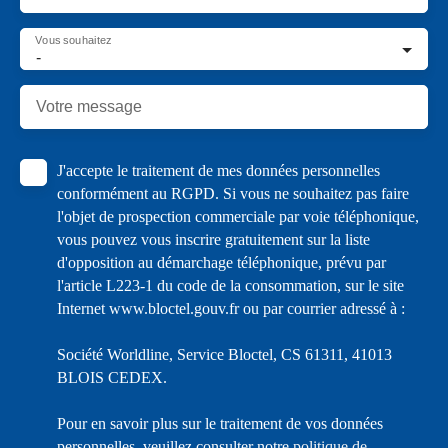
Vous souhaitez
-
Votre message
J'accepte le traitement de mes données personnelles
conformément au RGPD. Si vous ne souhaitez pas faire
l'objet de prospection commerciale par voie téléphonique,
vous pouvez vous inscrire gratuitement sur la liste
d'opposition au démarchage téléphonique, prévu par
l'article L223-1 du code de la consommation, sur le site
Internet www.bloctel.gouv.fr ou par courrier adressé à :
Société Worldline, Service Bloctel, CS 61311, 41013
BLOIS CEDEX.
Pour en savoir plus sur le traitement de vos données
personnelles, veuillez consulter notre
politique de