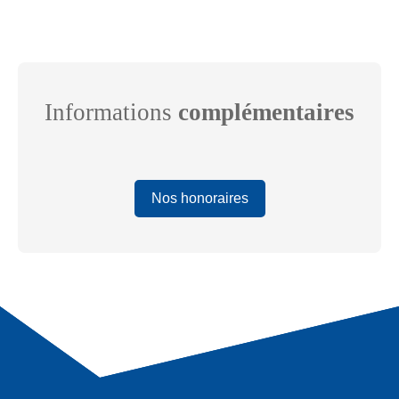
Informations
complémentaires
Nos honoraires