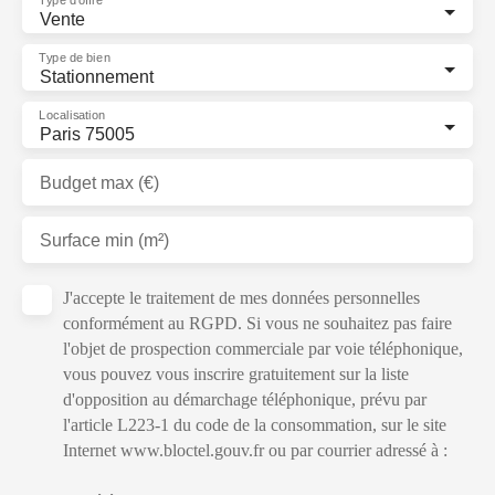
Type d'offre
Vente
Type de bien
Stationnement
Localisation
Paris 75005
Budget max (€)
Surface min (m²)
J'accepte le traitement de mes données personnelles
conformément au RGPD. Si vous ne souhaitez pas faire
l'objet de prospection commerciale par voie téléphonique,
vous pouvez vous inscrire gratuitement sur la liste
d'opposition au démarchage téléphonique, prévu par
l'article L223-1 du code de la consommation, sur le site
Internet www.bloctel.gouv.fr ou par courrier adressé à :