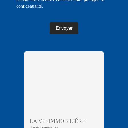
confidentialité
.
Envoyer
LA VIE IMMOBILIÈRE