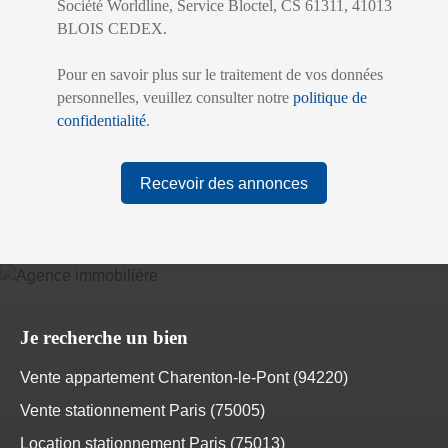
Société Worldline, Service Bloctel, CS 61311, 41013
BLOIS CEDEX.
Pour en savoir plus sur le traitement de vos données
personnelles, veuillez consulter notre
politique de
confidentialité
.
Recevoir des annonces
Je recherche un bien
Vente appartement Charenton-le-Pont (94220)
Vente stationnement Paris (75005)
Location stationnement Paris (75013)