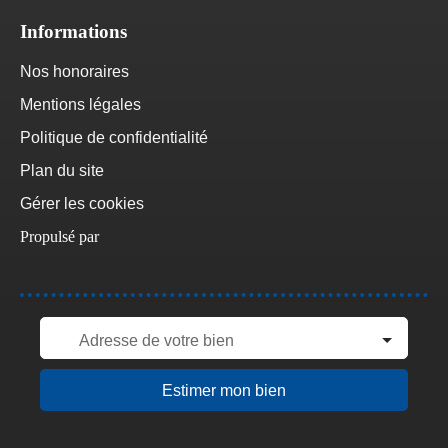
Informations
Nos honoraires
Mentions légales
Politique de confidentialité
Plan du site
Gérer les cookies
Propulsé par
Adresse de votre bien
Estimer mon bien