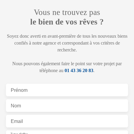
Vous ne trouvez pas
le bien de vos rêves ?
Soyez donc averti en avant-première de tous les nouveaux biens
confiés à notre agence et correspondant à vos critères de
recherche.
Nous pouvons également faire le point sur votre projet par
téléphone au
01 43 36 20 83
.
Prénom
Nom
Email