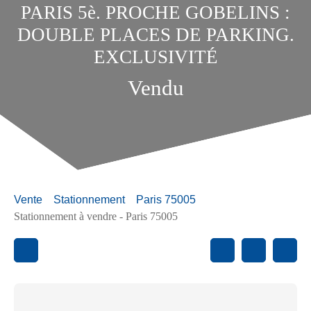
PARIS 5è. PROCHE GOBELINS :
DOUBLE PLACES DE PARKING.
EXCLUSIVITÉ
Vendu
Vente
Stationnement
Paris 75005
Stationnement à vendre - Paris 75005