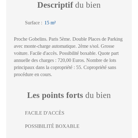
Descriptif
du bien
Surface
:
15
m²
Proche Gobelins. Paris 5ème. Double Places de Parking
avec monte-charge automatique. 2ème s/sol. Grosse
voiture. Facile d'accès. Possibilité boxable. Quote part
annuelle des charges : 720,00 Euros. Nombre de lots
principaux dans la copropriété : 55. Copropriété sans
procédure en cours.
Les points forts
du bien
FACILE D'ACCÈS
POSSIBILITÉ BOXABLE