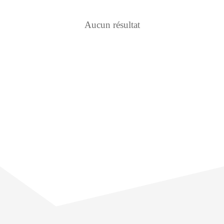
Aucun résultat