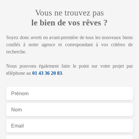
Vous ne trouvez pas
le bien de vos rêves ?
Soyez donc averti en avant-première de tous les nouveaux biens
confiés à notre agence et correspondant à vos critères de
recherche.
Nous pouvons également faire le point sur votre projet par
téléphone au
01 43 36 20 83
.
Prénom
Nom
Email