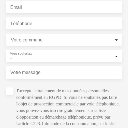
Email
Téléphone
Votre commune
Vous souhaitez
-
Votre message
J'accepte le traitement de mes données personnelles
conformément au RGPD. Si vous ne souhaitez pas faire
l'objet de prospection commerciale par voie téléphonique,
vous pouvez vous inscrire gratuitement sur la liste
d'opposition au démarchage téléphonique, prévu par
l'article L223-1 du code de la consommation, sur le site