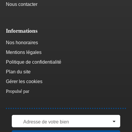
Nous contacter
Informations
Nos honoraires
Mentions légales
Politique de confidentialité
Plan du site
Gérer les cookies
Propulsé par
Adresse de votre bien