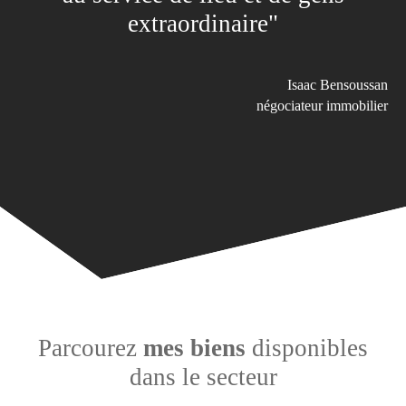
extraordinaire"
Isaac Bensoussan
négociateur immobilier
Parcourez
mes biens
disponibles
dans le secteur