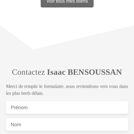
Voir tous mes biens
Contactez
Isaac BENSOUSSAN
Merci de remplir le formulaire, nous reviendrons vers vous dans
les plus brefs délais.
Prénom
Nom