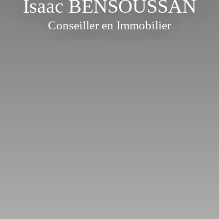
Isaac BENSOUSSAN
Conseiller en Immobilier