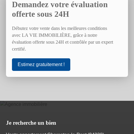
Demandez votre évaluation
offerte sous 24H
Débutez votre vente dans les meilleures conditions
avec LA VIE IMMOBILIÈRE, grâce à notre
évaluation offerte sous 24H et contrôlée par un expert
certifié.
Estimez gratuitement !
Je recherche un bien