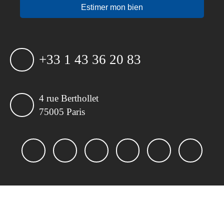
Estimer mon bien
+33 1 43 36 20 83
4 rue Berthollet
75005 Paris