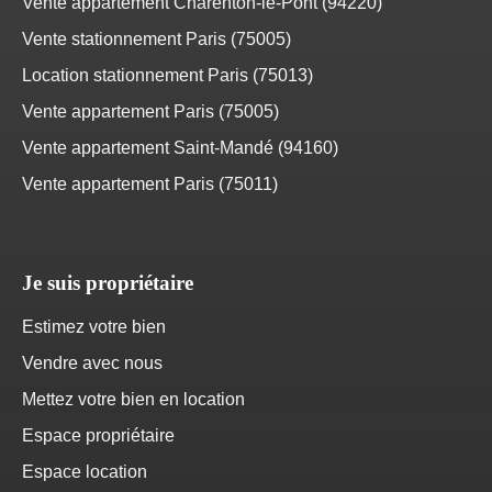
Vente appartement Charenton-le-Pont (94220)
Vente stationnement Paris (75005)
Location stationnement Paris (75013)
Vente appartement Paris (75005)
Vente appartement Saint-Mandé (94160)
Vente appartement Paris (75011)
Je suis propriétaire
Estimez votre bien
Vendre avec nous
Mettez votre bien en location
Espace propriétaire
Espace location