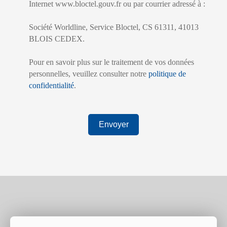
Internet www.bloctel.gouv.fr ou par courrier adressé à :
Société Worldline, Service Bloctel, CS 61311, 41013
BLOIS CEDEX.
Pour en savoir plus sur le traitement de vos données
personnelles, veuillez consulter notre
politique de
confidentialité
.
Envoyer