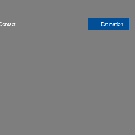
Contact
Estimation