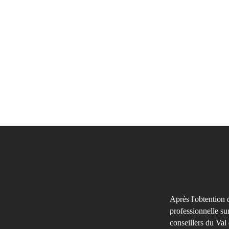
Après l'obtention 
professionnelle su
conseillers du Val