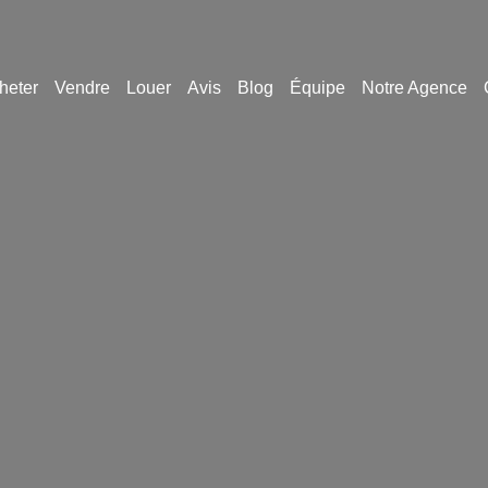
heter
Vendre
Louer
Avis
Blog
Équipe
Notre Agence