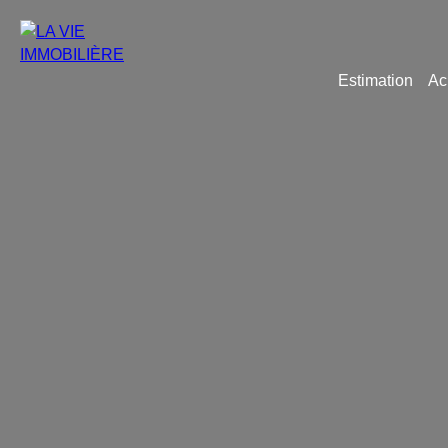
Estimation
Ac