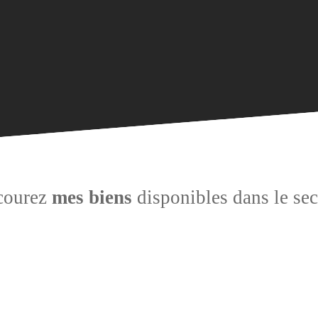
courez
mes biens
disponibles dans le sec