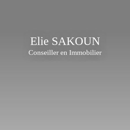
Elie SAKOUN
Conseiller en Immobilier