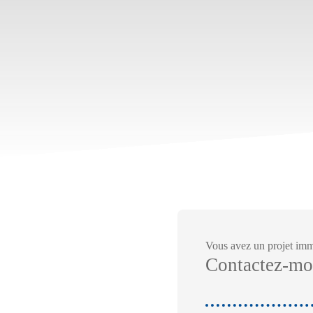
Vous avez un projet imm
Contactez-mo